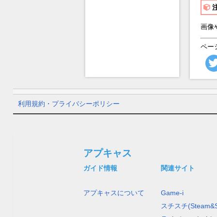
画像
ペー
利用規約・プライバシーポリシー
アプキャス
ガイド情報
関連サイト
アプキャスについて
Game-i
スチスチ(Steam&S