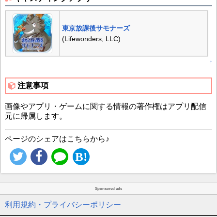
東京放課後サモナーズ
(Lifewonders, LLC)
↑
注意事項
画像やアプリ・ゲームに関する情報の著作権はアプリ配信
元に帰属します。
ページのシェアはこちらから♪
Sponsored ads
利用規約・プライバシーポリシー