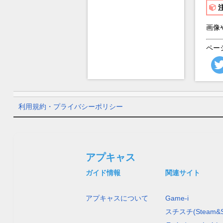
画像
ペー
利用規約・プライバシーポリシー
アプキャス
ガイド情報
関連サイト
アプキャスについて
Game-i
スチスチ(Steam&S