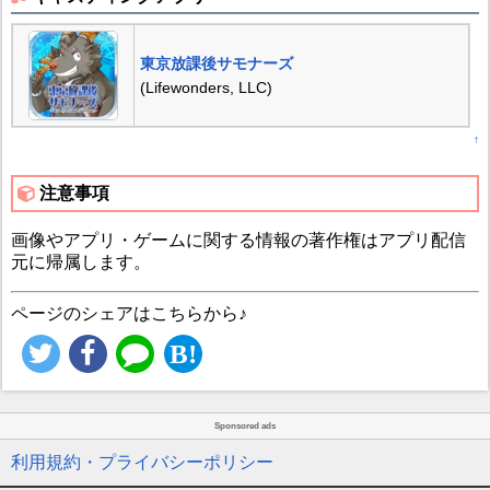
東京放課後サモナーズ
(Lifewonders, LLC)
↑
注意事項
画像やアプリ・ゲームに関する情報の著作権はアプリ配信
元に帰属します。
ページのシェアはこちらから♪
Sponsored ads
利用規約・プライバシーポリシー