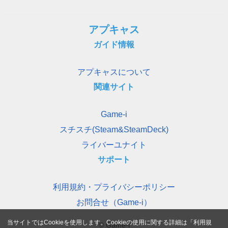
アプキャス
ガイド情報
アプキャスについて
関連サイト
Game-i
スチスチ(Steam&SteamDeck)
ライバーユナイト
サポート
利用規約・プライバシーポリシー
お問合せ（Game-i）
当サイトではCookieを使用します。Cookieの使用に関する詳細は「
利用規
© Game-i