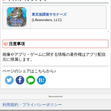
東京放課後サモナーズ
(Lifewonders, LLC)
↑
注意事項
画像やアプリ・ゲームに関する情報の著作権はアプリ配信
元に帰属します。
ページのシェアはこちらから♪
Sponsored ads
利用規約・プライバシーポリシー