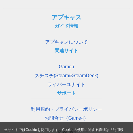
アプキャス
ガイド情報
アプキャスについて
関連サイト
Game-i
スチスチ(Steam&SteamDeck)
ライバーユナイト
サポート
利用規約・プライバシーポリシー
お問合せ（Game-i）
当サイトではCookieを使用します。Cookieの使用に関する詳細は「
利用規
© Game-i