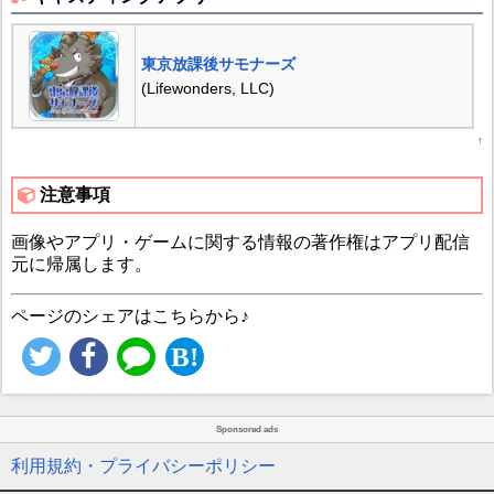
東京放課後サモナーズ
(Lifewonders, LLC)
↑
注意事項
画像やアプリ・ゲームに関する情報の著作権はアプリ配信
元に帰属します。
ページのシェアはこちらから♪
Sponsored ads
利用規約・プライバシーポリシー