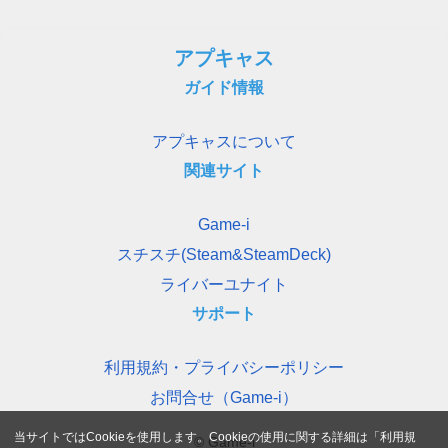
アプキャス
ガイド情報
アプキャスについて
関連サイト
Game-i
スチスチ(Steam&SteamDeck)
ライバーユナイト
サポート
利用規約・プライバシーポリシー
お問合せ（Game-i）
当サイトではCookieを使用します。Cookieの使用に関する詳細は「
利用規
© Game-i