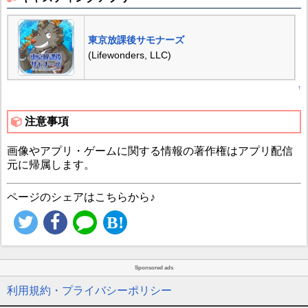
東京放課後サモナーズ
(Lifewonders, LLC)
↑
注意事項
画像やアプリ・ゲームに関する情報の著作権はアプリ配信
元に帰属します。
ページのシェアはこちらから♪
Sponsored ads
利用規約・プライバシーポリシー