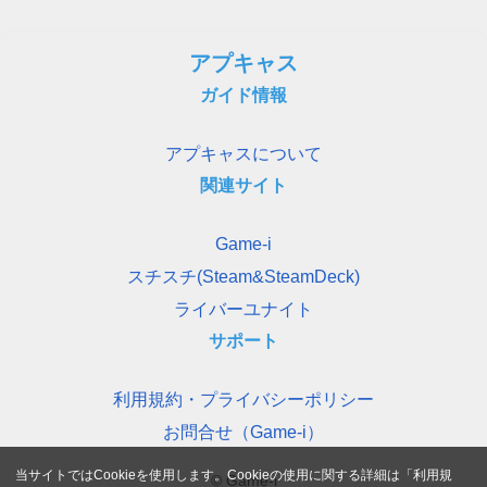
アプキャス
ガイド情報
アプキャスについて
関連サイト
Game-i
スチスチ(Steam&SteamDeck)
ライバーユナイト
サポート
利用規約・プライバシーポリシー
お問合せ（Game-i）
当サイトではCookieを使用します。Cookieの使用に関する詳細は「
利用規
© Game-i