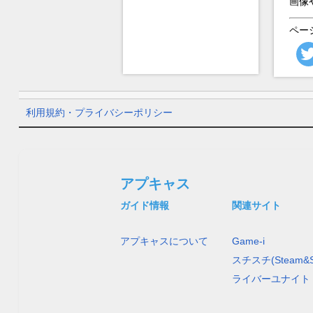
画像
ペー
利用規約・プライバシーポリシー
アプキャス
ガイド情報
関連サイト
アプキャスについて
Game-i
スチスチ(Steam&S
ライバーユナイト