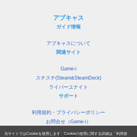
アプキャス
ガイド情報
アプキャスについて
関連サイト
Game-i
スチスチ(Steam&SteamDeck)
ライバーユナイト
サポート
利用規約・プライバシーポリシー
お問合せ（Game-i）
当サイトではCookieを使用します。Cookieの使用に関する詳細は「
利用規
© Game-i