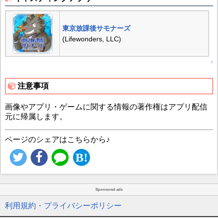
東京放課後サモナーズ
(Lifewonders, LLC)
↑
注意事項
画像やアプリ・ゲームに関する情報の著作権はアプリ配信
元に帰属します。
ページのシェアはこちらから♪
Sponsored ads
利用規約・プライバシーポリシー