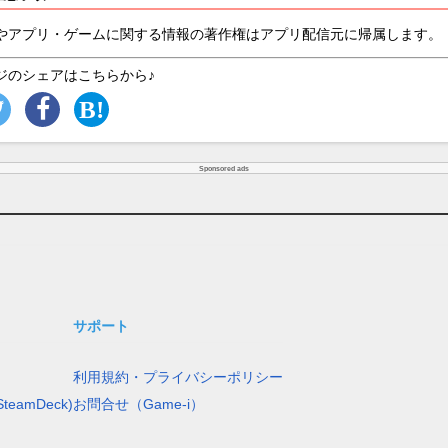
やアプリ・ゲームに関する情報の著作権はアプリ配信元に帰属します。
ジのシェアはこちらから♪
Sponsored ads
サポート
利用規約・プライバシーポリシー
teamDeck)
お問合せ（Game-i）