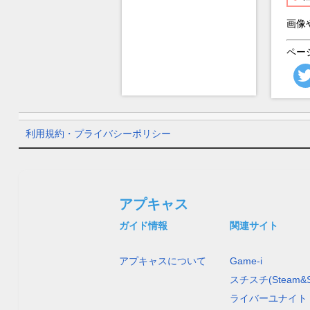
画像
ペー
利用規約・プライバシーポリシー
アプキャス
ガイド情報
関連サイト
アプキャスについて
Game-i
スチスチ(Steam&S
ライバーユナイト