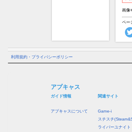
画像
ペー
利用規約・プライバシーポリシー
アプキャス
ガイド情報
関連サイト
アプキャスについて
Game-i
スチスチ(Steam&S
ライバーユナイト