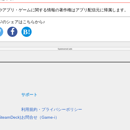
やアプリ・ゲームに関する情報の著作権はアプリ配信元に帰属します。
ジのシェアはこちらから♪
Sponsored ads
サポート
利用規約・プライバシーポリシー
teamDeck)
お問合せ（Game-i）