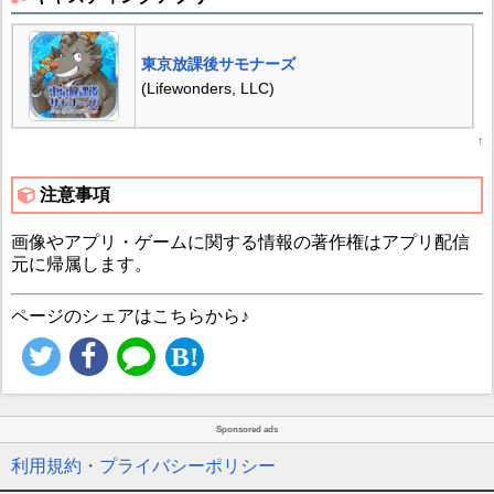
東京放課後サモナーズ
(Lifewonders, LLC)
↑
注意事項
画像やアプリ・ゲームに関する情報の著作権はアプリ配信
元に帰属します。
ページのシェアはこちらから♪
Sponsored ads
利用規約・プライバシーポリシー