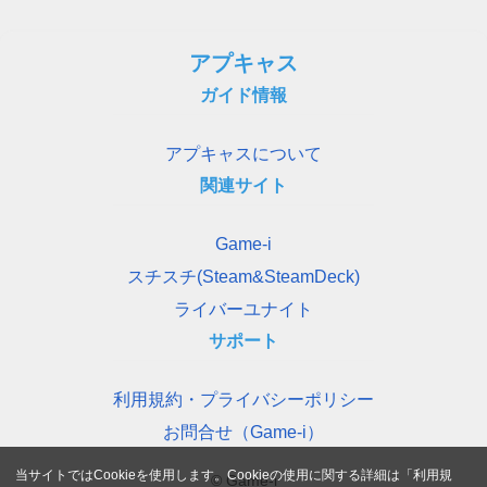
アプキャス
ガイド情報
アプキャスについて
関連サイト
Game-i
スチスチ(Steam&SteamDeck)
ライバーユナイト
サポート
利用規約・プライバシーポリシー
お問合せ（Game-i）
当サイトではCookieを使用します。Cookieの使用に関する詳細は「
利用規
© Game-i