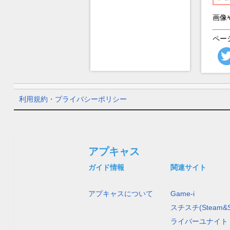
画像
ペー
利用規約・プライバシーポリシー
アプキャス
ガイド情報
関連サイト
アプキャスについて
Game-i
スチスチ(Steam&S
ライバーユナイト