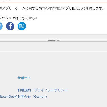
やアプリ・ゲームに関する情報の著作権はアプリ配信元に帰属します。
ジのシェアはこちらから♪
Sponsored ads
サポート
利用規約・プライバシーポリシー
teamDeck)
お問合せ（Game-i）