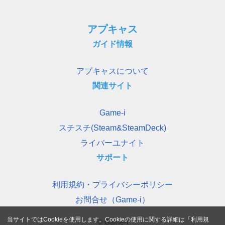
アプキャス
ガイド情報
アプキャスについて
関連サイト
Game-i
スチスチ(Steam&SteamDeck)
ライバーユナイト
サポート
利用規約・プライバシーポリシー
お問合せ（Game-i）
当サイトではCookieを使用します。Cookieの使用に関する詳細は「
利用規
© Game-i