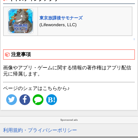
東京放課後サモナーズ
(Lifewonders, LLC)
↑
注意事項
画像やアプリ・ゲームに関する情報の著作権はアプリ配信
元に帰属します。
ページのシェアはこちらから♪
Sponsored ads
利用規約・プライバシーポリシー