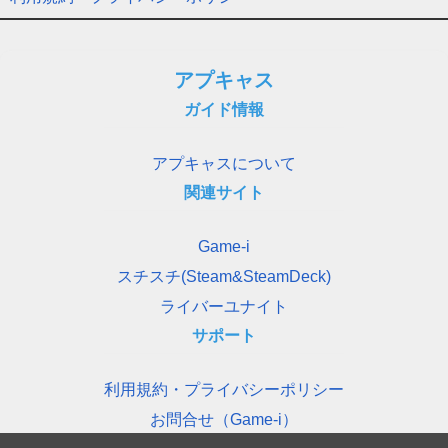
アプキャス
ガイド情報
アプキャスについて
関連サイト
Game-i
スチスチ(Steam&SteamDeck)
ライバーユナイト
サポート
利用規約・プライバシーポリシー
お問合せ（Game-i）