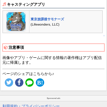
キャスティングアプリ
東京放課後サモナーズ
(Lifewonders, LLC)
↑
注意事項
画像やアプリ・ゲームに関する情報の著作権はアプリ配信
元に帰属します。
ページのシェアはこちらから♪
Sponsored ads
利用規約・プライバシーポリシー