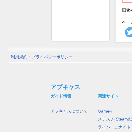
画像
ペー
利用規約・プライバシーポリシー
アプキャス
ガイド情報
関連サイト
アプキャスについて
Game-i
スチスチ(Steam&S
ライバーユナイト