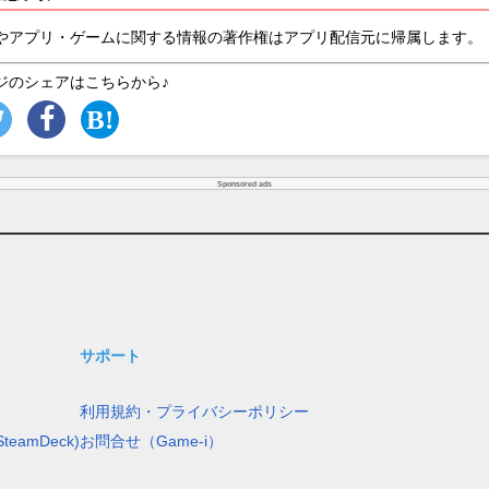
やアプリ・ゲームに関する情報の著作権はアプリ配信元に帰属します。
ジのシェアはこちらから♪
Sponsored ads
サポート
利用規約・プライバシーポリシー
teamDeck)
お問合せ（Game-i）