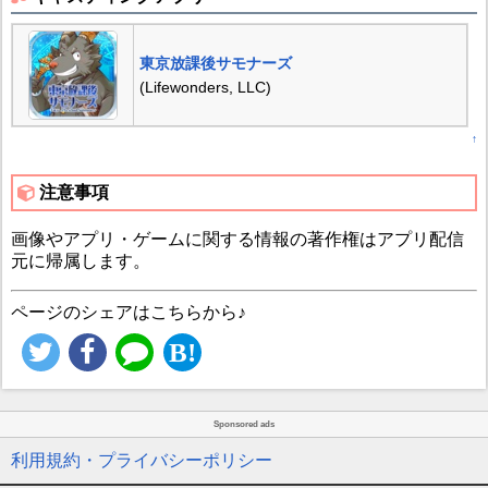
東京放課後サモナーズ
(Lifewonders, LLC)
↑
注意事項
画像やアプリ・ゲームに関する情報の著作権はアプリ配信
元に帰属します。
ページのシェアはこちらから♪
Sponsored ads
利用規約・プライバシーポリシー