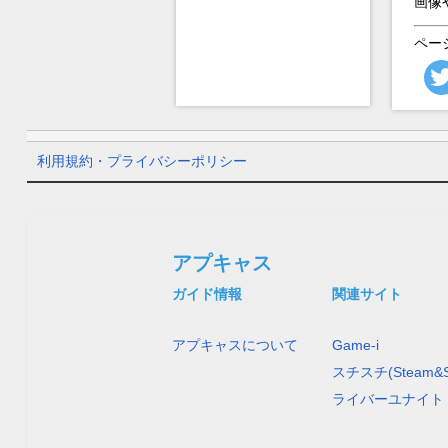
画像
ペー
利用規約・プライバシーポリシー
アプキャス
ガイド情報
関連サイト
アプキャスについて
Game-i
スチスチ(Steam&S
ライバーユナイト