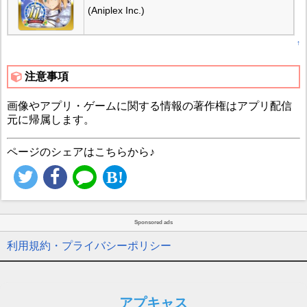
(Aniplex Inc.)
↑
注意事項
画像やアプリ・ゲームに関する情報の著作権はアプリ配信
元に帰属します。
ページのシェアはこちらから♪
Sponsored ads
利用規約・プライバシーポリシー
アプキャス