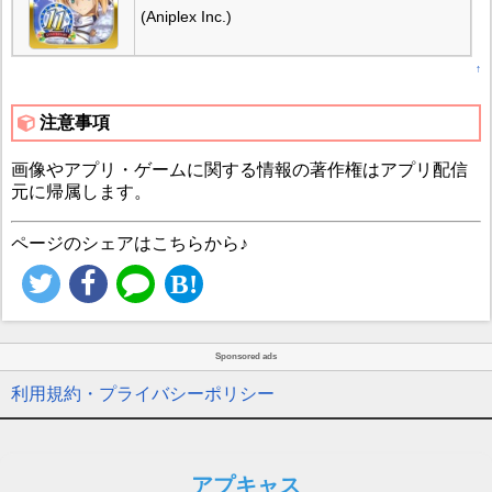
(Aniplex Inc.)
↑
注意事項
画像やアプリ・ゲームに関する情報の著作権はアプリ配信
元に帰属します。
ページのシェアはこちらから♪
Sponsored ads
利用規約・プライバシーポリシー
アプキャス