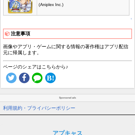
(Aniplex Inc.)
↑
注意事項
画像やアプリ・ゲームに関する情報の著作権はアプリ配信
元に帰属します。
ページのシェアはこちらから♪
Sponsored ads
利用規約・プライバシーポリシー
アプキャス