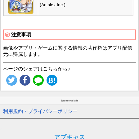
(Aniplex Inc.)
↑
注意事項
画像やアプリ・ゲームに関する情報の著作権はアプリ配信
元に帰属します。
ページのシェアはこちらから♪
Sponsored ads
利用規約・プライバシーポリシー
アプキャス