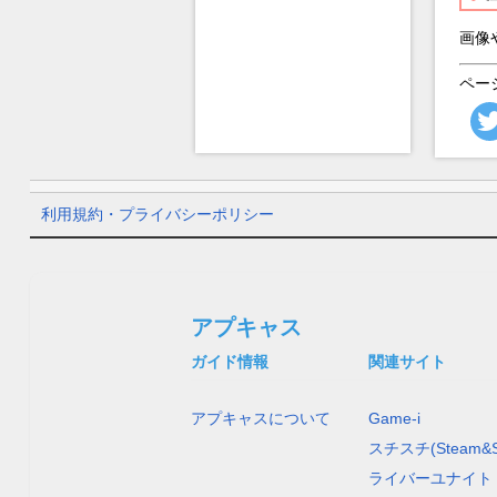
画像
ペー
利用規約・プライバシーポリシー
アプキャス
ガイド情報
関連サイト
アプキャスについて
Game-i
スチスチ(Steam&S
ライバーユナイト