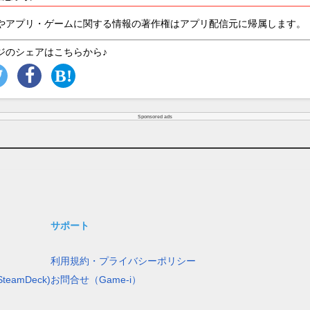
やアプリ・ゲームに関する情報の著作権はアプリ配信元に帰属します。
ジのシェアはこちらから♪
Sponsored ads
サポート
利用規約・プライバシーポリシー
teamDeck)
お問合せ（Game-i）