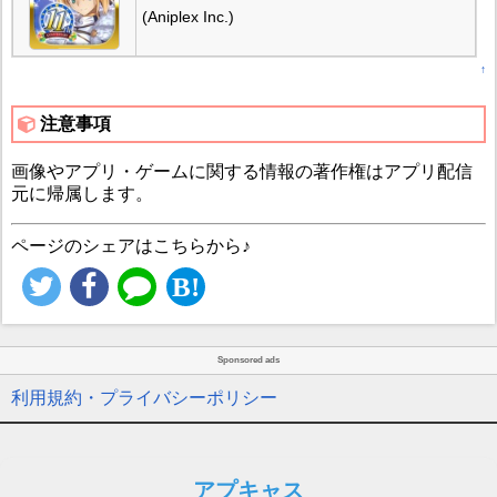
(Aniplex Inc.)
↑
注意事項
画像やアプリ・ゲームに関する情報の著作権はアプリ配信
元に帰属します。
ページのシェアはこちらから♪
Sponsored ads
利用規約・プライバシーポリシー
アプキャス