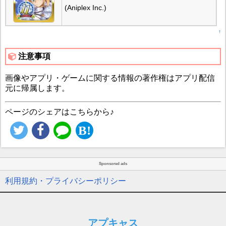
(Aniplex Inc.)
↑
注意事項
画像やアプリ・ゲームに関する情報の著作権はアプリ配信
元に帰属します。
ページのシェアはこちらから♪
Sponsored ads
利用規約・プライバシーポリシー
アプキャス