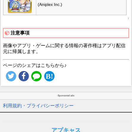
(Aniplex Inc.)
↑
注意事項
画像やアプリ・ゲームに関する情報の著作権はアプリ配信
元に帰属します。
ページのシェアはこちらから♪
Sponsored ads
利用規約・プライバシーポリシー
アプキャス