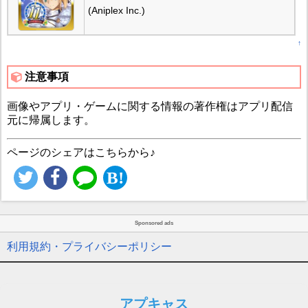
(Aniplex Inc.)
↑
注意事項
画像やアプリ・ゲームに関する情報の著作権はアプリ配信
元に帰属します。
ページのシェアはこちらから♪
Sponsored ads
利用規約・プライバシーポリシー
アプキャス