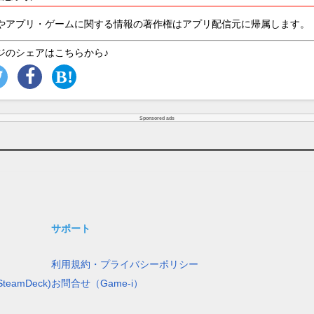
やアプリ・ゲームに関する情報の著作権はアプリ配信元に帰属します。
ジのシェアはこちらから♪
Sponsored ads
サポート
利用規約・プライバシーポリシー
teamDeck)
お問合せ（Game-i）