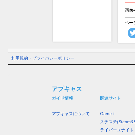
画像
ペー
利用規約・プライバシーポリシー
アプキャス
ガイド情報
関連サイト
アプキャスについて
Game-i
スチスチ(Steam&S
ライバーユナイト