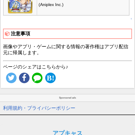
(Aniplex Inc.)
↑
注意事項
画像やアプリ・ゲームに関する情報の著作権はアプリ配信
元に帰属します。
ページのシェアはこちらから♪
Sponsored ads
利用規約・プライバシーポリシー
アプキャス