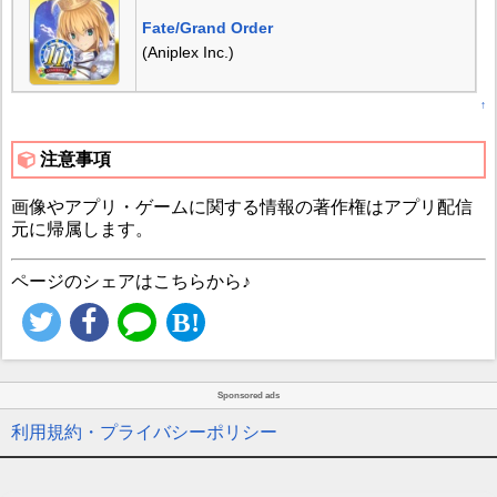
Fate/Grand Order
(Aniplex Inc.)
↑
注意事項
画像やアプリ・ゲームに関する情報の著作権はアプリ配信
元に帰属します。
ページのシェアはこちらから♪
Sponsored ads
利用規約・プライバシーポリシー