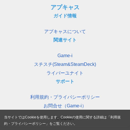
アプキャス
ガイド情報
アプキャスについて
関連サイト
Game-i
スチスチ(Steam&SteamDeck)
ライバーユナイト
サポート
利用規約・プライバシーポリシー
お問合せ（Game-i）
当サイトではCookieを使用します。Cookieの使用に関する詳細は「
利用規
© Game-i
約・プライバシーポリシー
」をご覧ください。