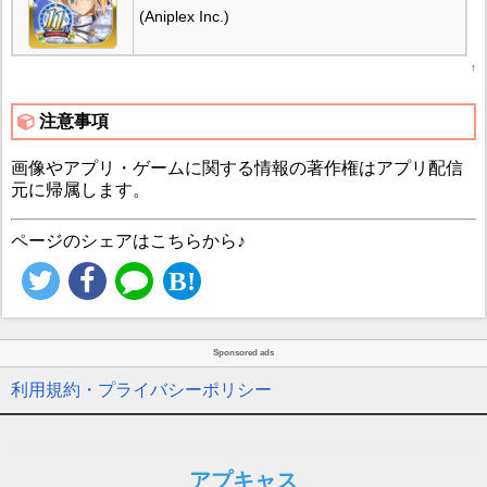
(Aniplex Inc.)
↑
注意事項
画像やアプリ・ゲームに関する情報の著作権はアプリ配信
元に帰属します。
ページのシェアはこちらから♪
Sponsored ads
利用規約・プライバシーポリシー
アプキャス