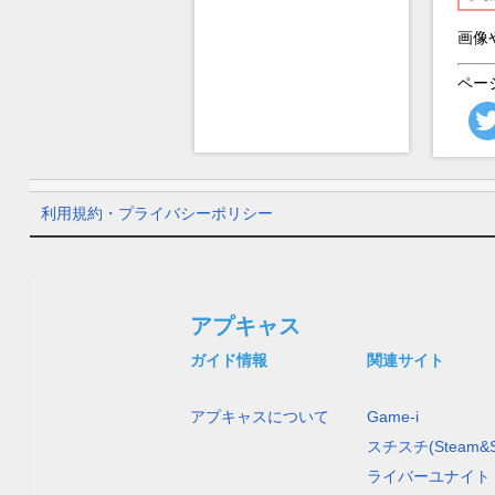
画像
ペー
利用規約・プライバシーポリシー
アプキャス
ガイド情報
関連サイト
アプキャスについて
Game-i
スチスチ(Steam&S
ライバーユナイト