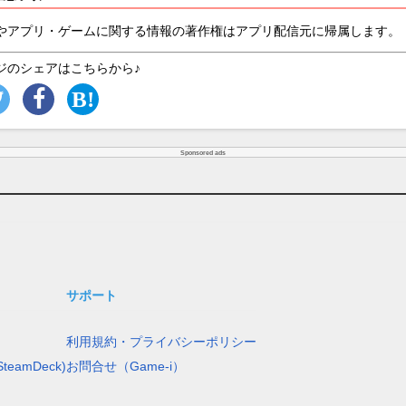
やアプリ・ゲームに関する情報の著作権はアプリ配信元に帰属します。
ジのシェアはこちらから♪
Sponsored ads
サポート
利用規約・プライバシーポリシー
teamDeck)
お問合せ（Game-i）