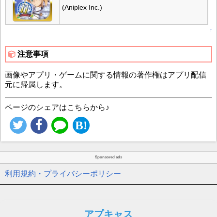
(Aniplex Inc.)
↑
注意事項
画像やアプリ・ゲームに関する情報の著作権はアプリ配信
元に帰属します。
ページのシェアはこちらから♪
Sponsored ads
利用規約・プライバシーポリシー
アプキャス