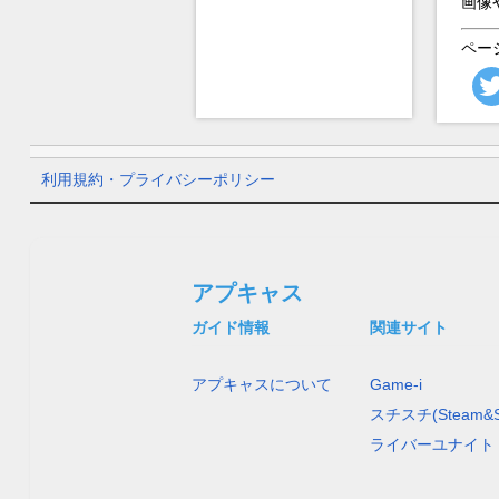
画像
ペー
利用規約・プライバシーポリシー
アプキャス
ガイド情報
関連サイト
アプキャスについて
Game-i
スチスチ(Steam&S
ライバーユナイト