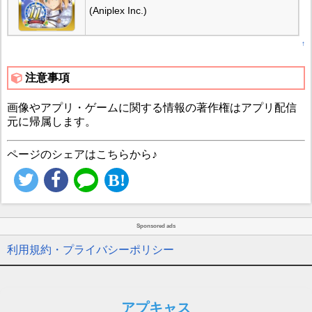
(Aniplex Inc.)
↑
注意事項
画像やアプリ・ゲームに関する情報の著作権はアプリ配信
元に帰属します。
ページのシェアはこちらから♪
Sponsored ads
利用規約・プライバシーポリシー
アプキャス