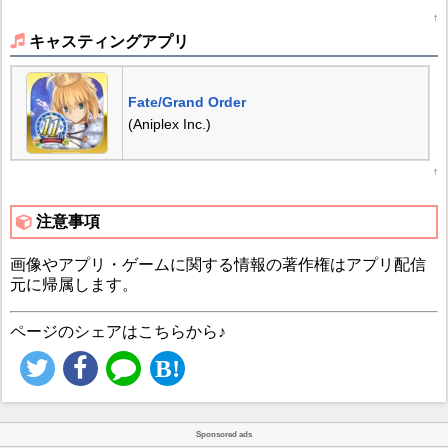
↑
キャスティングアプリ
Fate/Grand Order
(Aniplex Inc.)
↑
注意事項
画像やアプリ・ゲームに関する情報の著作権はアプリ配信
元に帰属します。
ページのシェアはこちらから♪
Sponsored ads