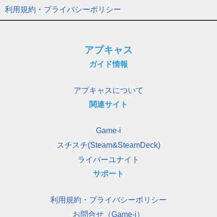
利用規約・プライバシーポリシー
アプキャス
ガイド情報
アプキャスについて
関連サイト
Game-i
スチスチ(Steam&SteamDeck)
ライバーユナイト
サポート
利用規約・プライバシーポリシー
お問合せ（Game-i）