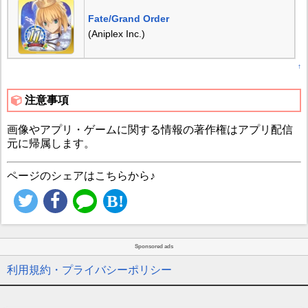
Fate/Grand Order
(Aniplex Inc.)
↑
注意事項
画像やアプリ・ゲームに関する情報の著作権はアプリ配信
元に帰属します。
ページのシェアはこちらから♪
Sponsored ads
利用規約・プライバシーポリシー