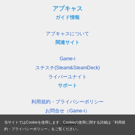
アプキャス
ガイド情報
アプキャスについて
関連サイト
Game-i
スチスチ(Steam&SteamDeck)
ライバーユナイト
サポート
利用規約・プライバシーポリシー
お問合せ（Game-i）
当サイトではCookieを使用します。Cookieの使用に関する詳細は「
利用規
© Game-i
約・プライバシーポリシー
」をご覧ください。