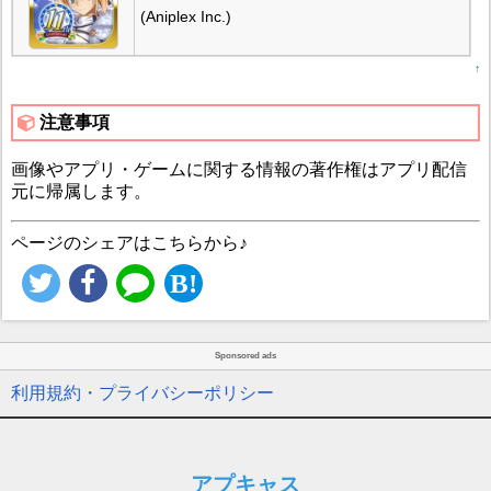
(Aniplex Inc.)
↑
注意事項
画像やアプリ・ゲームに関する情報の著作権はアプリ配信
元に帰属します。
ページのシェアはこちらから♪
Sponsored ads
利用規約・プライバシーポリシー
アプキャス