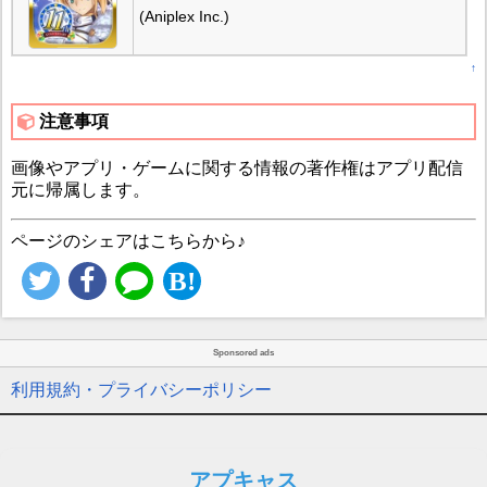
(Aniplex Inc.)
↑
注意事項
画像やアプリ・ゲームに関する情報の著作権はアプリ配信
元に帰属します。
ページのシェアはこちらから♪
Sponsored ads
利用規約・プライバシーポリシー
アプキャス