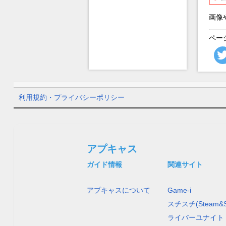
画像
ペー
利用規約・プライバシーポリシー
アプキャス
ガイド情報
関連サイト
アプキャスについて
Game-i
スチスチ(Steam&S
ライバーユナイト