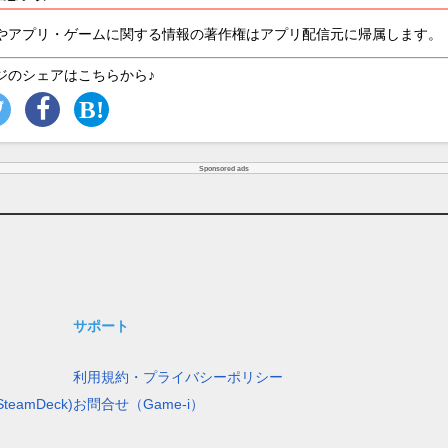
やアプリ・ゲームに関する情報の著作権はアプリ配信元に帰属します。
ジのシェアはこちらから♪
Sponsored ads
サポート
利用規約・プライバシーポリシー
teamDeck)
お問合せ（Game-i）