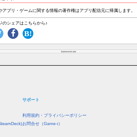
やアプリ・ゲームに関する情報の著作権はアプリ配信元に帰属します。
ジのシェアはこちらから♪
Sponsored ads
サポート
利用規約・プライバシーポリシー
teamDeck)
お問合せ（Game-i）