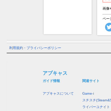
画像
ペー
利用規約・プライバシーポリシー
アプキャス
ガイド情報
関連サイト
アプキャスについて
Game-i
スチスチ(Steam&S
ライバーユナイト