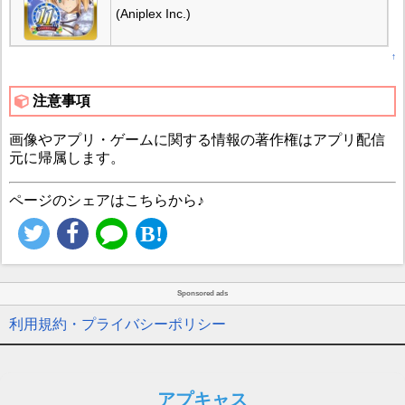
(Aniplex Inc.)
↑
注意事項
画像やアプリ・ゲームに関する情報の著作権はアプリ配信
元に帰属します。
ページのシェアはこちらから♪
Sponsored ads
利用規約・プライバシーポリシー
アプキャス