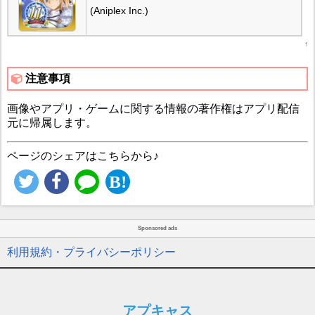
(Aniplex Inc.)
↑
注意事項
画像やアプリ・ゲームに関する情報の著作権はアプリ配信
元に帰属します。
ページのシェアはこちらから♪
Sponsored ads
利用規約・プライバシーポリシー
アプキャス