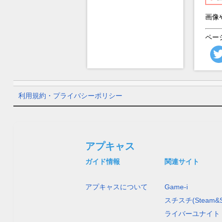
画像
ペー
利用規約・プライバシーポリシー
アプキャス
ガイド情報
関連サイト
アプキャスについて
Game-i
スチスチ(Steam&S
ライバーユナイト