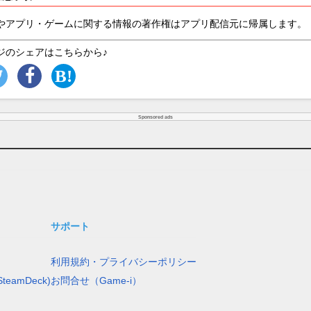
やアプリ・ゲームに関する情報の著作権はアプリ配信元に帰属します。
ジのシェアはこちらから♪
Sponsored ads
サポート
利用規約・プライバシーポリシー
teamDeck)
お問合せ（Game-i）