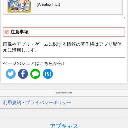
(Aniplex Inc.)
↑
注意事項
画像やアプリ・ゲームに関する情報の著作権はアプリ配信
元に帰属します。
ページのシェアはこちらから♪
Sponsored ads
利用規約・プライバシーポリシー
アプキャス