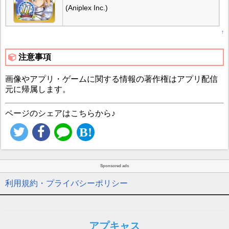
(Aniplex Inc.)
↑
注意事項
画像やアプリ・ゲームに関する情報の著作権はアプリ配信
元に帰属します。
ページのシェアはこちらから♪
Sponsored ads
利用規約・プライバシーポリシー
アプキャス