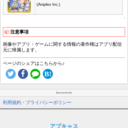
(Aniplex Inc.)
↑
注意事項
画像やアプリ・ゲームに関する情報の著作権はアプリ配信
元に帰属します。
ページのシェアはこちらから♪
Sponsored ads
利用規約・プライバシーポリシー
アプキャス