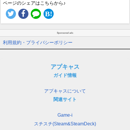
ページのシェアはこちらから♪
Sponsored ads
利用規約・プライバシーポリシー
アプキャス
ガイド情報
アプキャスについて
関連サイト
Game-i
スチスチ(Steam&SteamDeck)