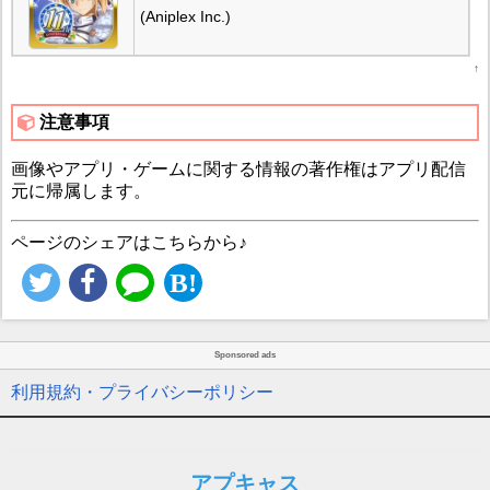
(Aniplex Inc.)
↑
注意事項
画像やアプリ・ゲームに関する情報の著作権はアプリ配信
元に帰属します。
ページのシェアはこちらから♪
Sponsored ads
利用規約・プライバシーポリシー
アプキャス