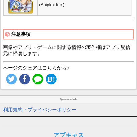
(Aniplex Inc.)
↑
注意事項
画像やアプリ・ゲームに関する情報の著作権はアプリ配信
元に帰属します。
ページのシェアはこちらから♪
Sponsored ads
利用規約・プライバシーポリシー
アプキャス